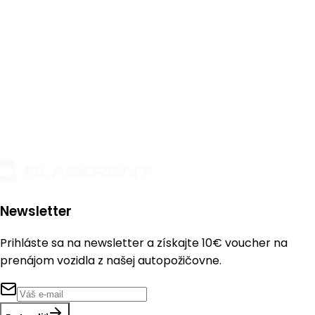
Newsletter
Prihláste sa na newsletter a získajte
10€ voucher
na
prenájom vozidla z našej autopožičovne.