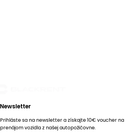
Newsletter
Prihláste sa na newsletter a získajte
10€ voucher
na
prenájom vozidla z našej autopožičovne.