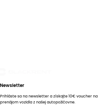
Newsletter
Prihláste sa na newsletter a získajte
10€ voucher
na
prenájom vozidla z našej autopožičovne.